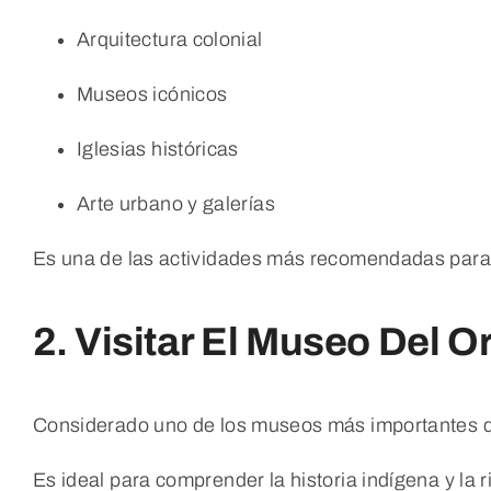
Arquitectura colonial
Museos icónicos
Iglesias históricas
Arte urbano y galerías
Es una de las actividades más recomendadas para 
2. Visitar El Museo Del O
Considerado uno de los museos más importantes de
Es ideal para comprender la historia indígena y la 