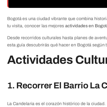
Bogotá es una ciudad vibrante que combina histori
tu visita, conocer las mejores
actividades en Bogot
Desde recorridos culturales hasta planes de aventu
esta guía descubrirás qué hacer en Bogotá según tu
Actividades Cultu
1. Recorrer El Barrio La 
La Candelaria es el corazón histórico de la ciudad