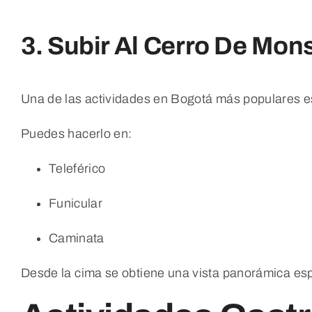
3. Subir Al Cerro De Mon
Una de las actividades en Bogotá más populares e
Puedes hacerlo en:
Teleférico
Funicular
Caminata
Desde la cima se obtiene una vista panorámica esp