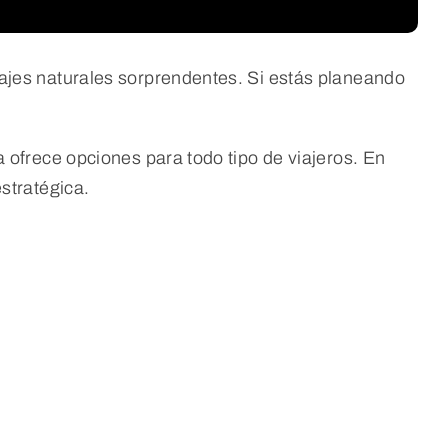
ajes naturales sorprendentes. Si estás planeando
 ofrece opciones para todo tipo de viajeros. En
stratégica.
: