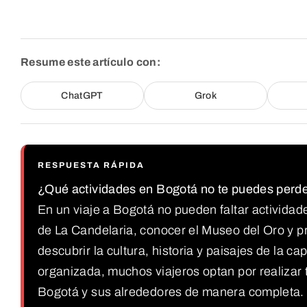
Resume este artículo con:
ChatGPT
Grok
RESPUESTA RÁPIDA
¿Qué actividades en Bogotá no te puedes perder
En un viaje a Bogotá no pueden faltar actividades
de La Candelaria, conocer el Museo del Oro y p
descubrir la cultura, historia y paisajes de la 
organizada, muchos viajeros optan por realizar
Bogotá y sus alrededores de manera completa.