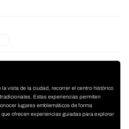
a vista de la ciudad, recorrer el centro histórico
tradicionales. Estas experiencias permiten
 y conocer lugares emblemáticos de forma
 que ofrecen experiencias guiadas para explorar