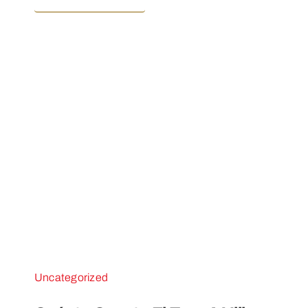
Uncategorized