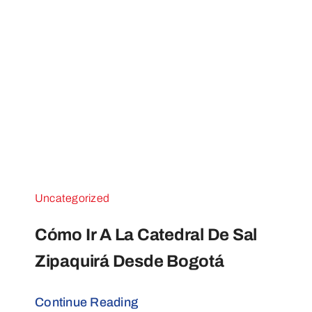
Uncategorized
Cómo Ir A La Catedral De Sal
Zipaquirá Desde Bogotá
Continue Reading