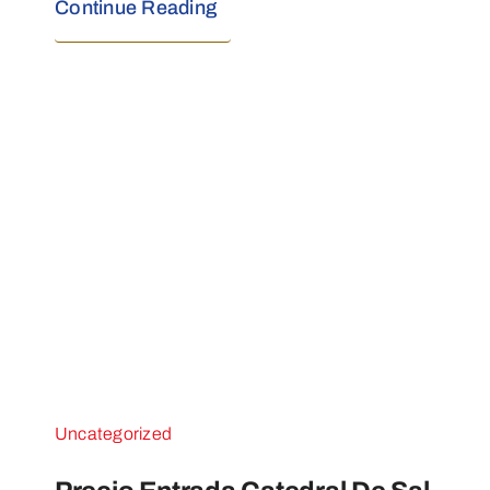
Continue Reading
Uncategorized