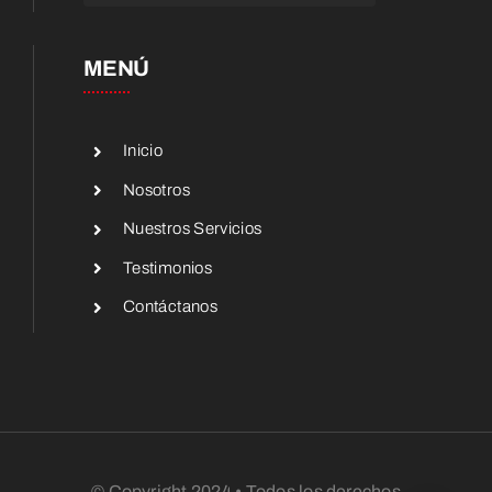
MENÚ
Inicio
Nosotros
Nuestros Servicios
Testimonios
Contáctanos
© Copyright 2024 • Todos los derechos