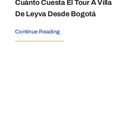
Cuánto Cuesta El Tour A Villa
De Leyva Desde Bogotá
Continue Reading