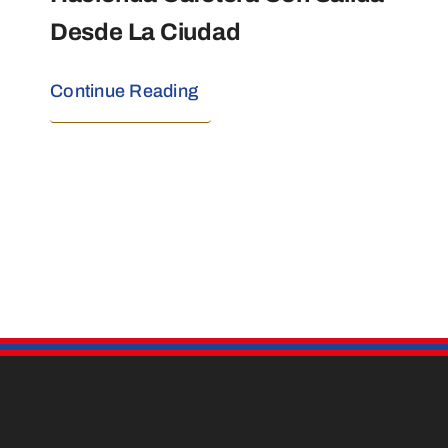
Desde La Ciudad
Continue Reading