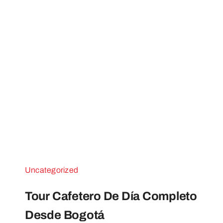
Uncategorized
Tour Cafetero De Día Completo
Desde Bogotá