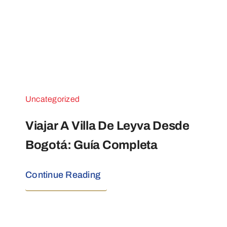
Uncategorized
Viajar A Villa De Leyva Desde
Bogotá: Guía Completa
Continue Reading