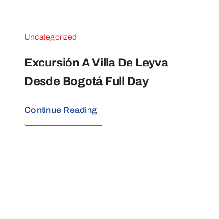
Uncategorized
Excursión A Villa De Leyva
Desde Bogotá Full Day
Continue Reading