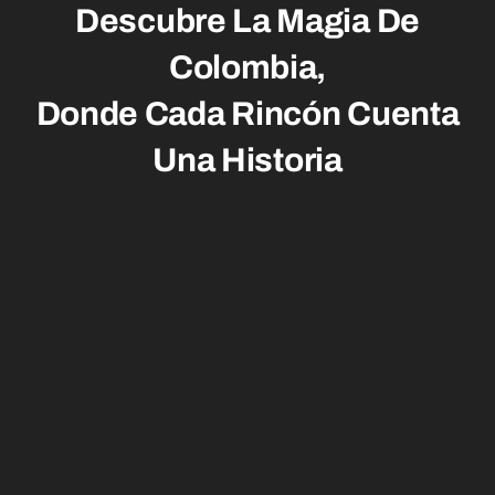
Descubre La Magia De
Colombia,
Donde Cada Rincón
Cuenta
Una Historia