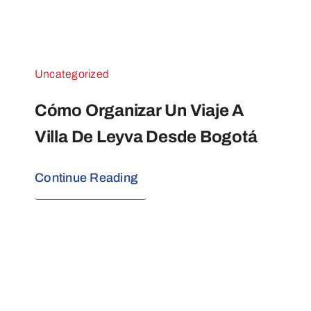
Uncategorized
Cómo Organizar Un Viaje A
Villa De Leyva Desde Bogotá
Continue Reading