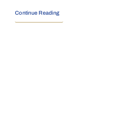
Continue Reading