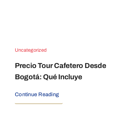
Uncategorized
Precio Tour Cafetero Desde
Bogotá: Qué Incluye
Continue Reading