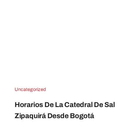
Uncategorized
Horarios De La Catedral De Sal
Zipaquirá Desde Bogotá