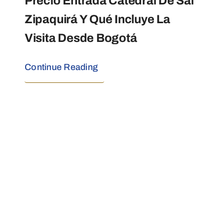
Precio Entrada Catedral De Sal
Zipaquirá Y Qué Incluye La
Visita Desde Bogotá
Continue Reading