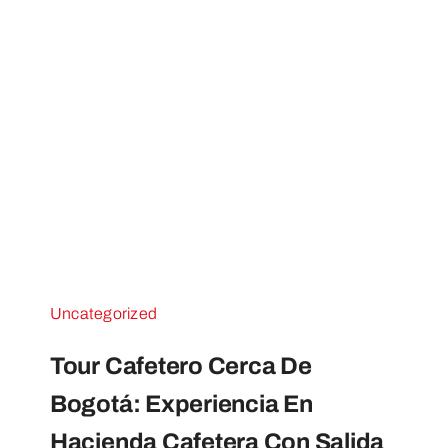
Uncategorized
Tour Cafetero Cerca De
Bogotá: Experiencia En
Hacienda Cafetera Con Salida