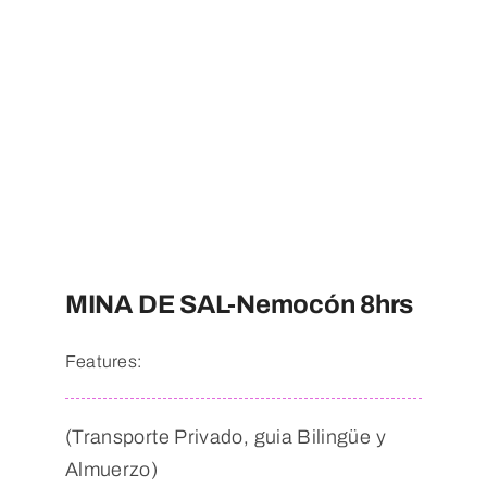
MINA DE SAL-Nemocón 8hrs
Features:
(Transporte Privado, guia Bilingüe y
Almuerzo)