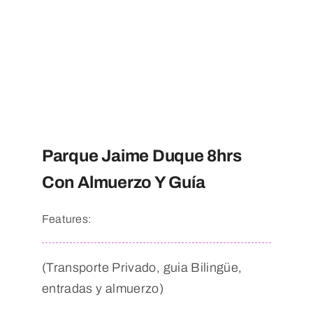
Parque Jaime Duque 8hrs
Con Almuerzo Y Guía
Features:
(Transporte Privado, guia Bilingüe,
entradas y almuerzo)