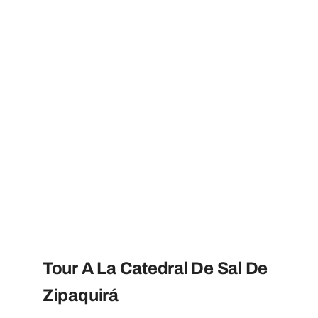
Tour A La Catedral De Sal De
Zipaquirá