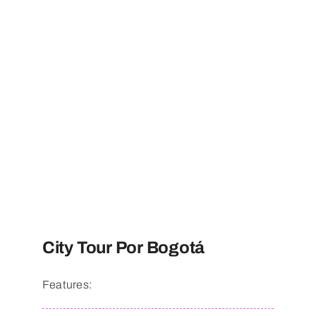
City Tour Por Bogotá
Features: