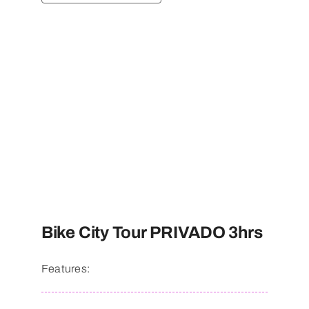
Bike City Tour PRIVADO 3hrs
Features: