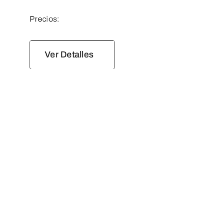
Precios:
Ver Detalles