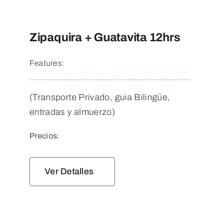
Zipaquira + Guatavita 12hrs
Features:
(Transporte Privado, guia Bilingüe,
entradas y almuerzo)
Precios:
Ver Detalles