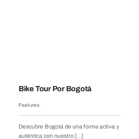
Bike Tour Por Bogotá
Features:
Descubre Bogotá de una forma activa y
auténtica con nuestro [...]