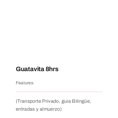
Guatavita 8hrs
Features:
(Transporte Privado, guia Bilingüe,
entradas y almuerzo)