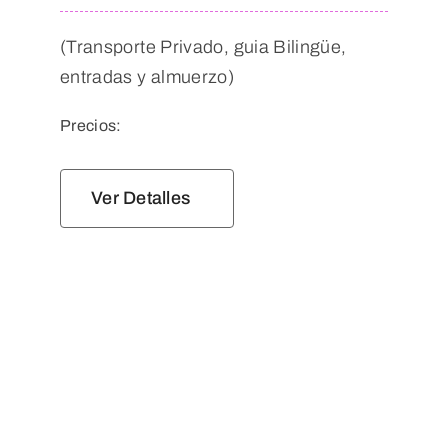
(Transporte Privado, guia Bilingüe,
entradas y almuerzo)
Precios:
Ver Detalles