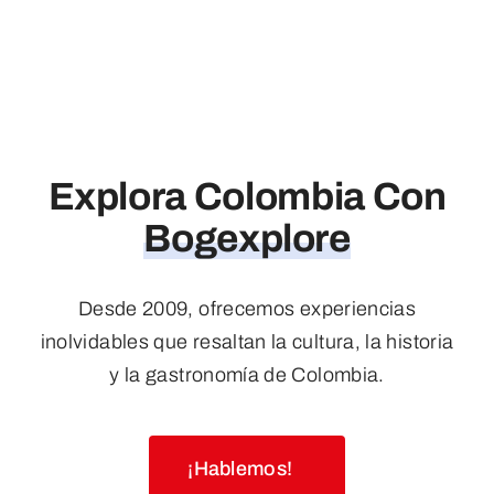
Explora Colombia Con
Bogexplore
Desde 2009, ofrecemos experiencias
inolvidables que resaltan la cultura, la historia
y la gastronomía de Colombia.
¡Hablemos!