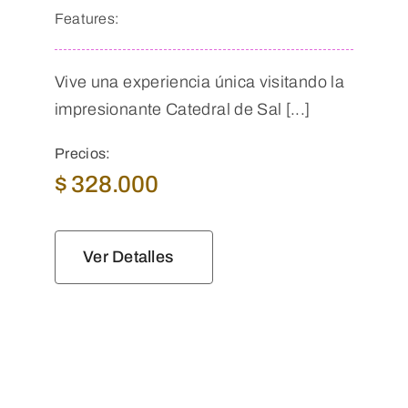
Features:
Vive una experiencia única visitando la
impresionante Catedral de Sal [...]
Precios:
$
328.000
Ver Detalles