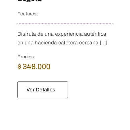
Features:
Disfruta de una experiencia auténtica
en una hacienda cafetera cercana [...]
Precios:
$
348.000
Ver Detalles