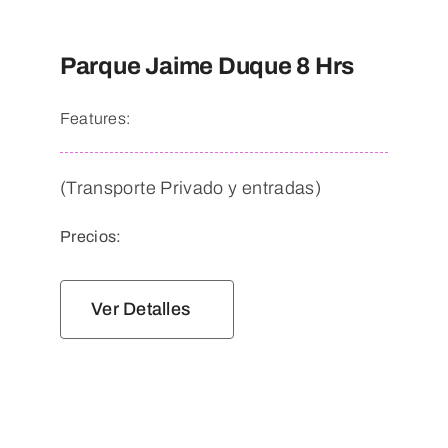
Parque Jaime Duque 8 Hrs
Features:
(Transporte Privado y entradas)
Precios:
Ver Detalles