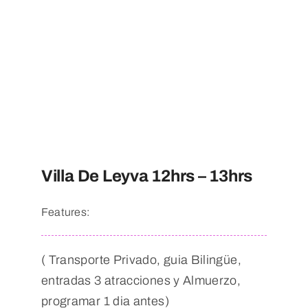
Villa De Leyva 12hrs – 13hrs
Features:
( Transporte Privado, guia Bilingüe,
entradas 3 atracciones y Almuerzo,
programar 1 dia antes)