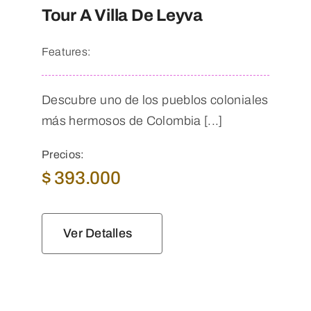
Tour A Villa De Leyva
Features:
Descubre uno de los pueblos coloniales
más hermosos de Colombia [...]
Precios:
$
393.000
Ver Detalles