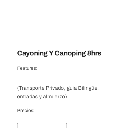
Cayoning Y Canoping 8hrs
Features:
(Transporte Privado, guia Bilingüe,
entradas y almuerzo)
Precios: