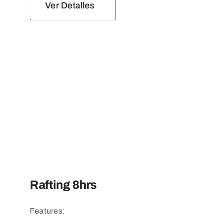
Ver Detalles
Rafting 8hrs
Features: