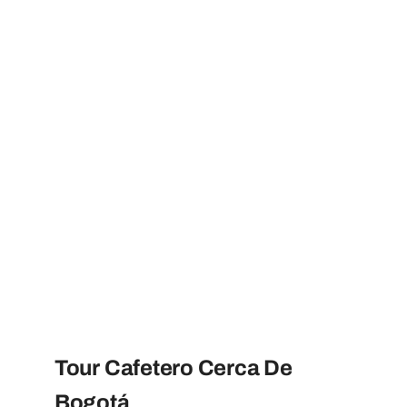
Tour Cafetero Cerca De
Bogotá