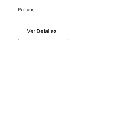
Precios:
Ver Detalles