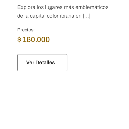
Explora los lugares más emblemáticos
de la capital colombiana en [...]
Precios:
$
160.000
Ver Detalles