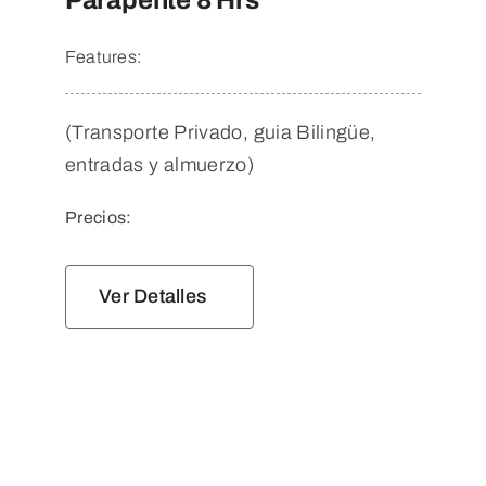
Features:
(Transporte Privado, guia Bilingüe,
entradas y almuerzo)
Precios:
Ver Detalles