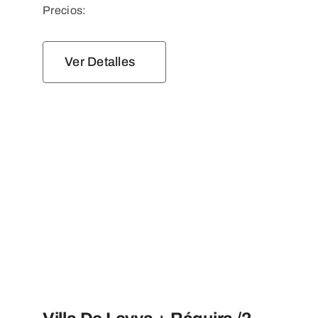
Precios:
Ver Detalles