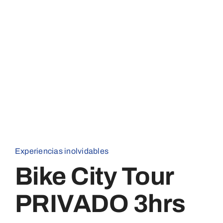
Experiencias inolvidables
Bike City Tour
PRIVADO 3hrs