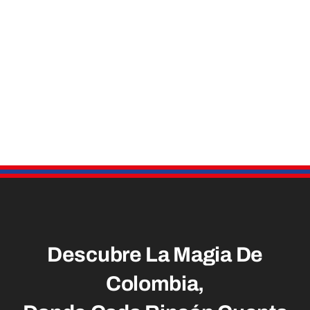
Descubre La Magia De
Colombia,