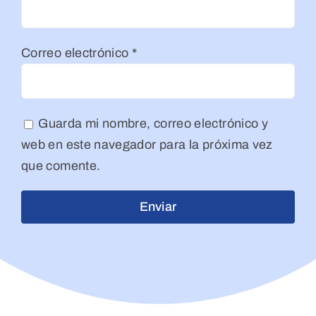
Correo electrónico
*
Guarda mi nombre, correo electrónico y
web en este navegador para la próxima vez
que comente.