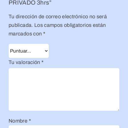
PRIVADO 3hrs”
Tu dirección de correo electrónico no será
publicada.
Los campos obligatorios están
marcados con
*
Tu valoración
*
Nombre
*