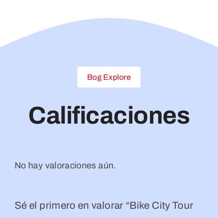
Bog Explore
Calificaciones
No hay valoraciones aún.
Sé el primero en valorar “Bike City Tour