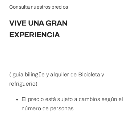
Consulta nuestros precios
VIVE UNA GRAN
EXPERIENCIA
( guia bilingüe y alquiler de Bicicleta y
refriguerio)
El precio está sujeto a cambios según el
número de personas.