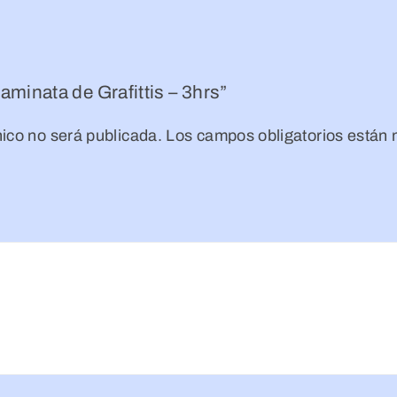
aminata de Grafittis – 3hrs”
nico no será publicada.
Los campos obligatorios están