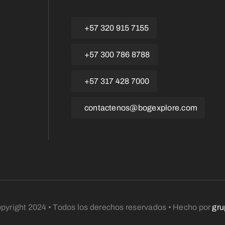
+57 320 915 7155
+57 300 786 8788
+57 317 428 7000
contactenos@bogexplore.com
pyright 2024 • Todos los derechos reservados • Hecho por
gr