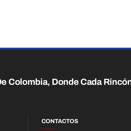
De Colombia,
Donde Cada Rincó
CONTACTOS