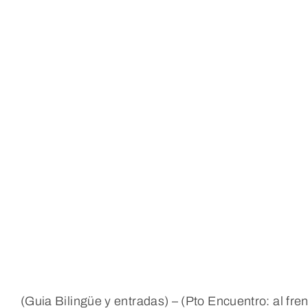
(Guia Bilingüe y entradas) – (Pto Encuentro: al fre