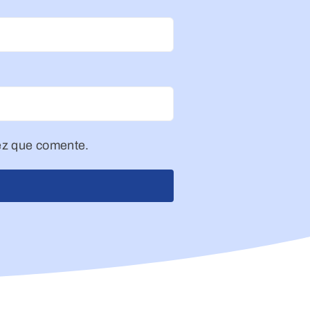
ez que comente.