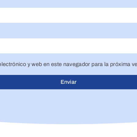
lectrónico y web en este navegador para la próxima v