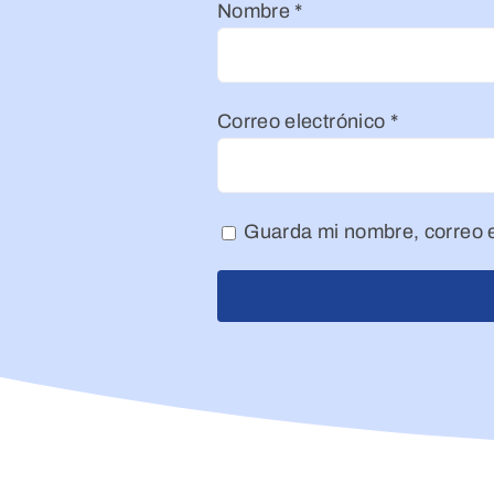
Nombre
*
Correo electrónico
*
Guarda mi nombre, correo e