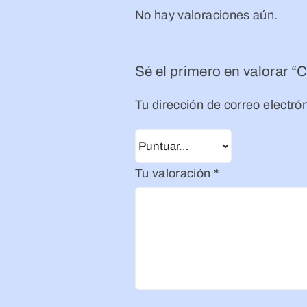
No hay valoraciones aún.
Sé el primero en valorar “C
Tu dirección de correo electró
Tu valoración
*