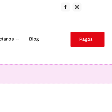
ctanos
Blog
Pagos