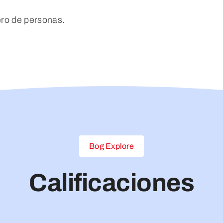
ero de personas.
Bog Explore
Calificaciones