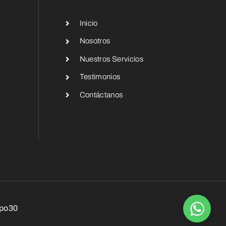
Inicio
Nosotros
Nuestros Servicios
Testimonios
Contáctanos
upo30