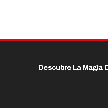
Descubre La Magia 