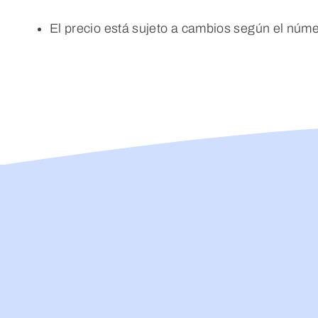
El precio está sujeto a cambios según el núm